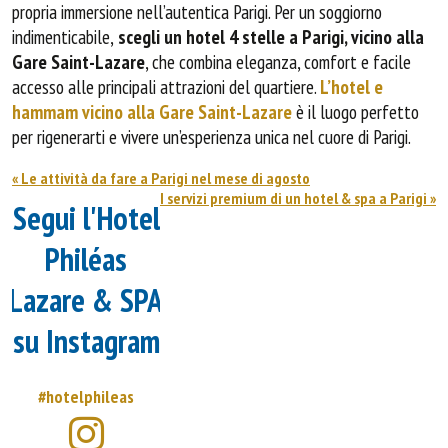
propria immersione nell’autentica Parigi. Per un soggiorno
indimenticabile,
scegli un hotel 4 stelle a Parigi, vicino alla
Gare Saint-Lazare
, che combina eleganza, comfort e facile
accesso alle principali attrazioni del quartiere.
L’hotel e
hammam vicino alla Gare Saint-Lazare
è il luogo perfetto
per rigenerarti e vivere un’esperienza unica nel cuore di Parigi.
«
Le attività da fare a Parigi nel mese di agosto
I servizi premium di un hotel & spa a Parigi
»
Segui l'Hotel
Philéas
Lazare & SPA
su Instagram
#hotelphileas