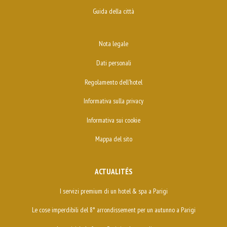
Guida della città
Nota legale
Dati personali
Regolamento dell'hotel
Informativa sulla privacy
Informativa sui cookie
Mappa del sito
ACTUALITÉS
I servizi premium di un hotel & spa a Parigi
Le cose imperdibili del 8° arrondissement per un autunno a Parigi