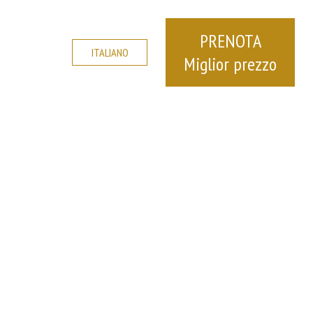
PRENOTA
ITALIANO
Miglior prezzo