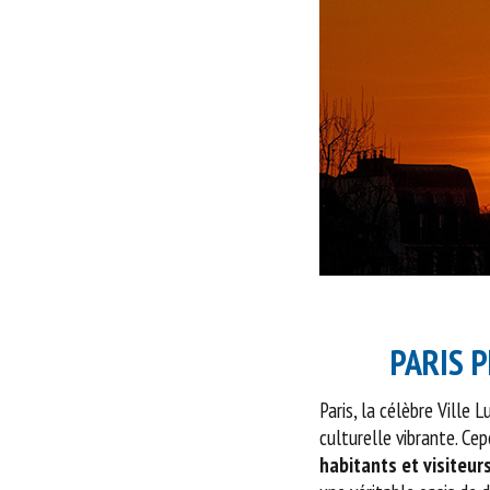
PARIS 
Paris, la célèbre Ville
culturelle vibrante. Ce
habitants et visiteurs