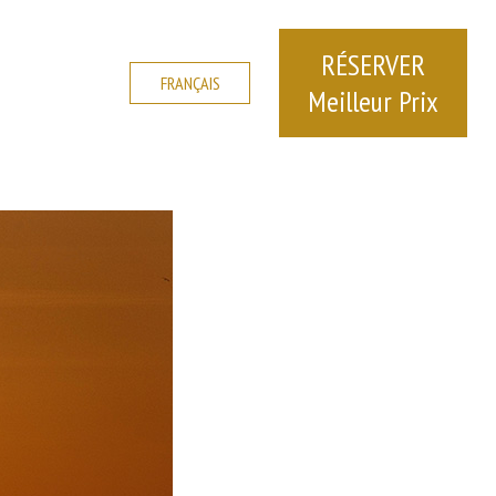
RÉSERVER
FRANÇAIS
Meilleur Prix