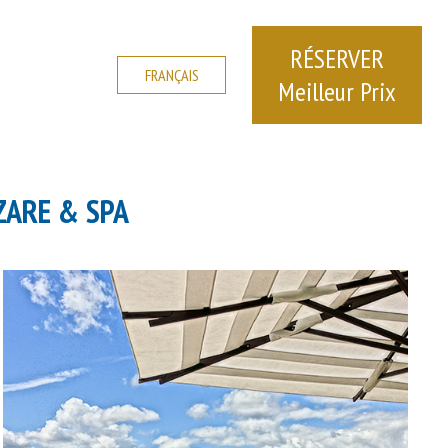
RÉSERVER
FRANÇAIS
Meilleur Prix
ZARE & SPA