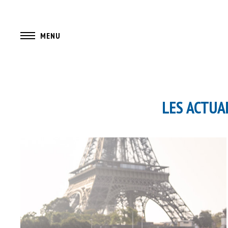
MENU
LES ACTUA