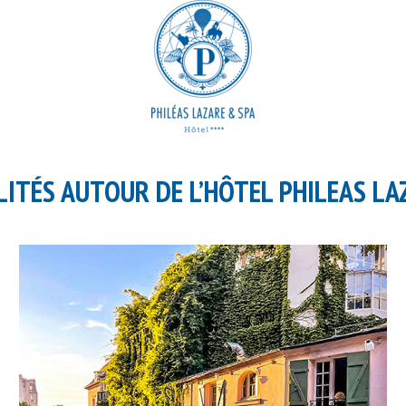
LITÉS AUTOUR DE L’HÔTEL PHILEAS LA